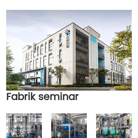
Fabrik seminar